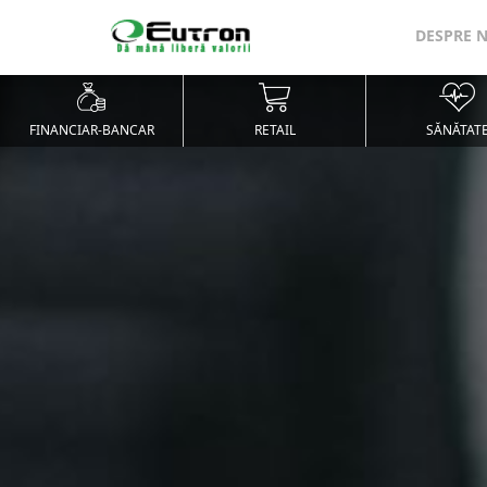
DESPRE 
FINANCIAR-BANCAR
RETAIL
SĂNĂTAT