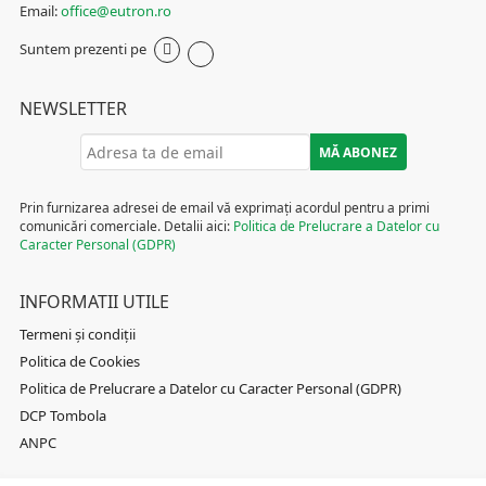
Email:
office@eutron.ro
Suntem prezenti pe
NEWSLETTER
Prin furnizarea adresei de email vă exprimați acordul pentru a primi
comunicări comerciale. Detalii aici:
Politica de Prelucrare a Datelor cu
Caracter Personal (GDPR)
INFORMATII UTILE
Termeni și condiții
Politica de Cookies
Politica de Prelucrare a Datelor cu Caracter Personal (GDPR)
DCP Tombola
ANPC