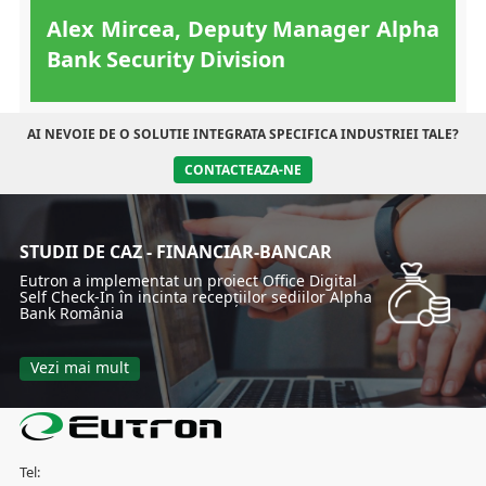
Alex Mircea, Deputy Manager Alpha
Bank Security Division
AI NEVOIE DE O SOLUTIE INTEGRATA SPECIFICA INDUSTRIEI TALE?
CONTACTEAZA-NE
STUDII DE CAZ - FINANCIAR-BANCAR
Eutron a implementat un proiect Office Digital
Self Check-In în incinta recepțiilor sediilor Alpha
Bank România
Vezi mai mult
Tel: