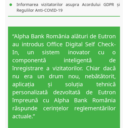
Informarea vizitatorilor asupra Acordului GDPR și
Regulilor Anti-COVID-19
“Alpha Bank România alături de Eutron
au introdus Office Digital Self Check-
In, un sistem inovator cu o
componentă inteligentă de
înregistrare a vizitatorilor. Chiar dacă
nu era un drum nou, nebătătorit,
aplicația și soluția tehnică
personalizată dezvoltată de Eutron
împreună cu Alpha Bank România
răspunde cerințelor reglementărilor
actuale.”