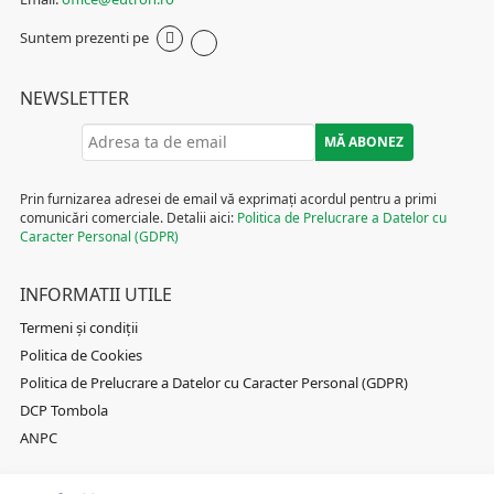
Suntem prezenti pe
NEWSLETTER
Prin furnizarea adresei de email vă exprimați acordul pentru a primi
comunicări comerciale. Detalii aici:
Politica de Prelucrare a Datelor cu
Caracter Personal (GDPR)
INFORMATII UTILE
Termeni și condiții
Politica de Cookies
Politica de Prelucrare a Datelor cu Caracter Personal (GDPR)
DCP Tombola
ANPC