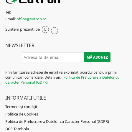
Tel:
Email:
office@eutron.ro
Suntem prezenti pe
NEWSLETTER
Prin furnizarea adresei de email vă exprimați acordul pentru a primi
comunicări comerciale. Detalii aici:
Politica de Prelucrare a Datelor cu
Caracter Personal (GDPR)
INFORMATII UTILE
Termeni și condiții
Politica de Cookies
Politica de Prelucrare a Datelor cu Caracter Personal (GDPR)
DCP Tombola