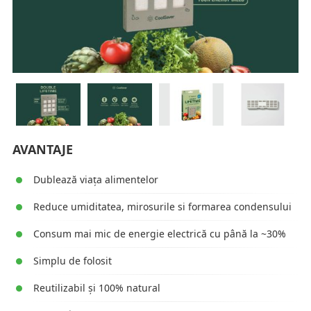
AVANTAJE
Dublează viața alimentelor
Reduce umiditatea, mirosurile si formarea condensului
Consum mai mic de energie electrică cu până la ~30%
Simplu de folosit
Reutilizabil și 100% natural