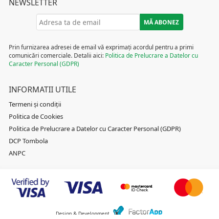
NEWSLETTER
Prin furnizarea adresei de email vă exprimați acordul pentru a primi
comunicări comerciale. Detalii aici:
Politica de Prelucrare a Datelor cu
Caracter Personal (GDPR)
INFORMATII UTILE
Termeni și condiții
Politica de Cookies
Politica de Prelucrare a Datelor cu Caracter Personal (GDPR)
DCP Tombola
ANPC
Design & Development