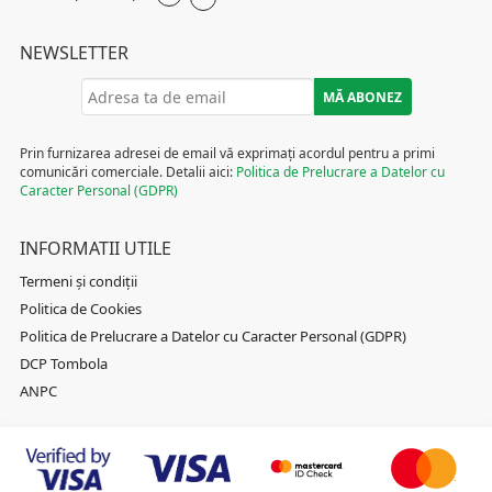
NEWSLETTER
Prin furnizarea adresei de email vă exprimați acordul pentru a primi
comunicări comerciale. Detalii aici:
Politica de Prelucrare a Datelor cu
Caracter Personal (GDPR)
INFORMATII UTILE
Termeni și condiții
Politica de Cookies
Politica de Prelucrare a Datelor cu Caracter Personal (GDPR)
DCP Tombola
ANPC