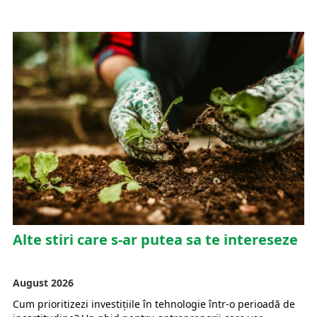
Alte stiri care s-ar putea sa te intereseze
August 2026
Cum prioritizezi investițiile în tehnologie într-o perioadă de