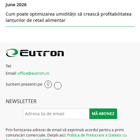
June 2026
Cum poate optimizarea umidității să crească profitabilitatea
lanțurilor de retail alimentar
Tel:
Email:
office@eutron.ro
Suntem prezenti pe
NEWSLETTER
Prin furnizarea adresei de email vă exprimați acordul pentru a primi
comunicări comerciale. Detalii aici:
Politica de Prelucrare a Datelor cu