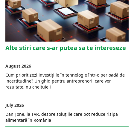
Alte stiri care s-ar putea sa te intereseze
August 2026
Cum prioritizezi investițiile în tehnologie într-o perioadă de
incertitudine? Un ghid pentru antreprenorii care vor
rezultate, nu cheltuieli
July 2026
Dan Țone, la TVR, despre soluțiile care pot reduce risipa
alimentară în România