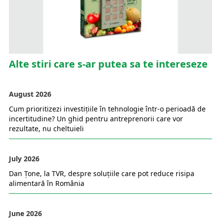
Alte stiri care s-ar putea sa te intereseze
August 2026
Cum prioritizezi investițiile în tehnologie într-o perioadă de
incertitudine? Un ghid pentru antreprenorii care vor
rezultate, nu cheltuieli
July 2026
Dan Țone, la TVR, despre soluțiile care pot reduce risipa
alimentară în România
June 2026