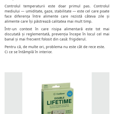
Controlul temperaturii este doar primul pas. Controlul
mediului — umiditate, gaze, stabilitate — este cel care poate
face diferența între alimente care rezistă câteva zile și
alimente care își păstrează calitatea mai mult timp.
Într-un context în care risipa alimentară este tot mai
discutată și reglementată, prevenția începe în locul cel mai
banal și mai frecvent folosit din casă: frigiderul.
Pentru că, de multe ori, problema nu este cât de rece este.
Ci ce se întâmplă în interior.