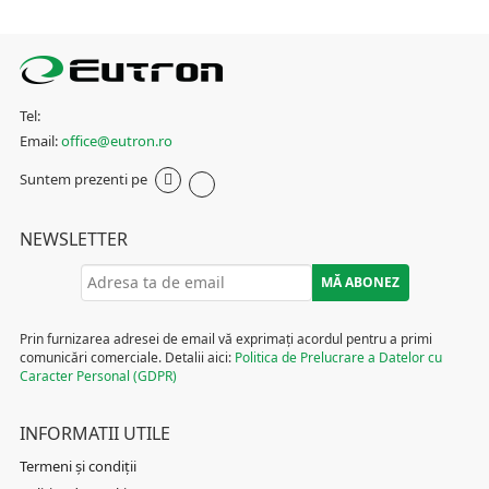
Tel:
Email:
office@eutron.ro
Suntem prezenti pe
NEWSLETTER
Prin furnizarea adresei de email vă exprimați acordul pentru a primi
comunicări comerciale. Detalii aici:
Politica de Prelucrare a Datelor cu
Caracter Personal (GDPR)
INFORMATII UTILE
Termeni și condiții