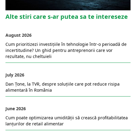
Alte stiri care s-ar putea sa te intereseze
August 2026
Cum prioritizezi investițiile în tehnologie într-o perioadă de
incertitudine? Un ghid pentru antreprenorii care vor
rezultate, nu cheltuieli
July 2026
Dan Țone, la TVR, despre soluțiile care pot reduce risipa
alimentară în România
June 2026
Cum poate optimizarea umidității să crească profitabilitatea
lanțurilor de retail alimentar