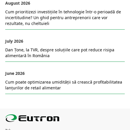
August 2026
Cum prioritizezi investițiile în tehnologie într-o perioadă de
incertitudine? Un ghid pentru antreprenorii care vor
rezultate, nu cheltuieli
July 2026
Dan Țone, la TVR, despre soluțiile care pot reduce risipa
alimentară în România
June 2026
Cum poate optimizarea umidității să crească profitabilitatea
lanțurilor de retail alimentar