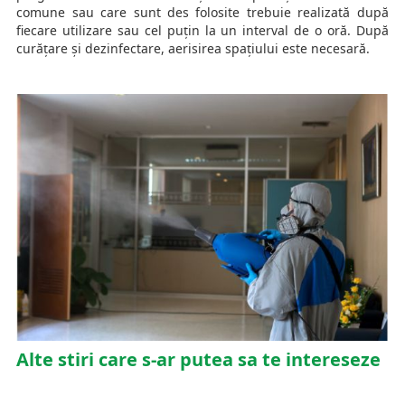
comune sau care sunt des folosite trebuie realizată după
fiecare utilizare sau cel puțin la un interval de o oră. După
curățare și dezinfectare, aerisirea spațiului este necesară.
Alte stiri care s-ar putea sa te intereseze