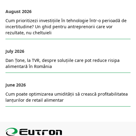
August 2026
Cum prioritizezi investițiile în tehnologie într-o perioadă de
incertitudine? Un ghid pentru antreprenorii care vor
rezultate, nu cheltuieli
July 2026
Dan Țone, la TVR, despre soluțiile care pot reduce risipa
alimentară în România
June 2026
Cum poate optimizarea umidității să crească profitabilitatea
lanțurilor de retail alimentar