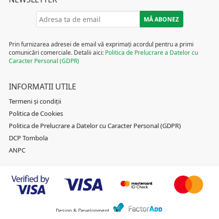
Prin furnizarea adresei de email vă exprimați acordul pentru a primi
comunicări comerciale. Detalii aici:
Politica de Prelucrare a Datelor cu
Caracter Personal (GDPR)
INFORMATII UTILE
Termeni și condiții
Politica de Cookies
Politica de Prelucrare a Datelor cu Caracter Personal (GDPR)
DCP Tombola
ANPC
Design & Development