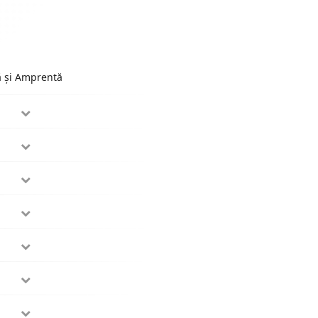
ă și Amprentă