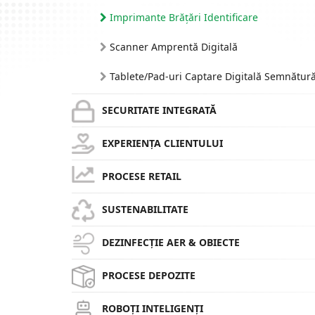
Imprimante Brățări Identificare
Scanner Amprentă Digitală
Tablete/Pad-uri Captare Digitală Semnătur
SECURITATE INTEGRATĂ
EXPERIENȚA CLIENTULUI
PROCESE RETAIL
SUSTENABILITATE
DEZINFECȚIE AER & OBIECTE
PROCESE DEPOZITE
ROBOȚI INTELIGENȚI