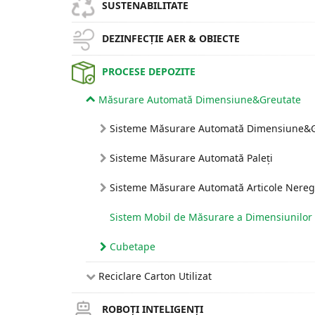
SUSTENABILITATE
DEZINFECȚIE AER & OBIECTE
PROCESE DEPOZITE
Măsurare Automată Dimensiune&Greutate
Sisteme Măsurare Automată Dimensiune&G
Sisteme Măsurare Automată Paleți
Sisteme Măsurare Automată Articole Nereg
Sistem Mobil de Măsurare a Dimensiunilor 
Cubetape
Reciclare Carton Utilizat
ROBOȚI INTELIGENȚI