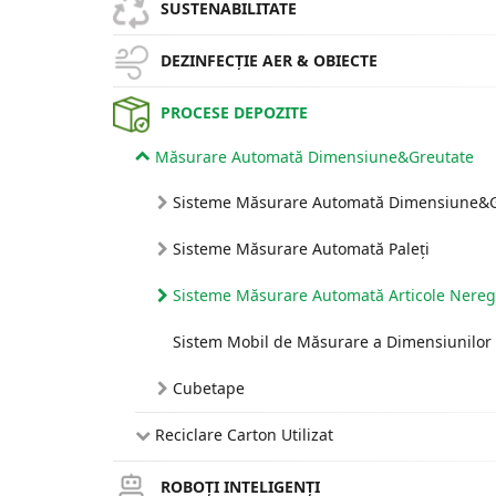
SUSTENABILITATE
DEZINFECȚIE AER & OBIECTE
PROCESE DEPOZITE
Măsurare Automată Dimensiune&Greutate
Sisteme Măsurare Automată Dimensiune&G
Sisteme Măsurare Automată Paleți
Sisteme Măsurare Automată Articole Nereg
Sistem Mobil de Măsurare a Dimensiunilor 
Cubetape
Reciclare Carton Utilizat
ROBOȚI INTELIGENȚI