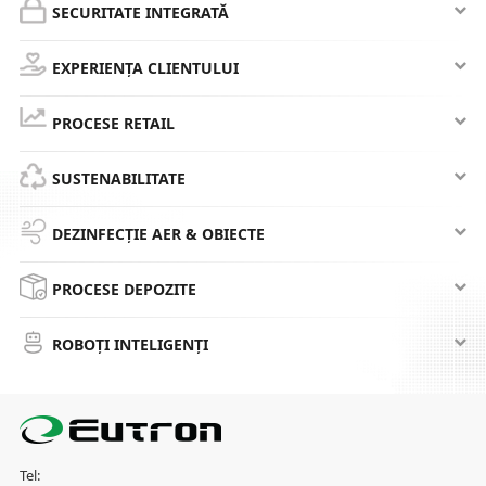
SECURITATE INTEGRATĂ
EXPERIENȚA CLIENTULUI
PROCESE RETAIL
SUSTENABILITATE
DEZINFECȚIE AER & OBIECTE
PROCESE DEPOZITE
ROBOȚI INTELIGENȚI
Tel: