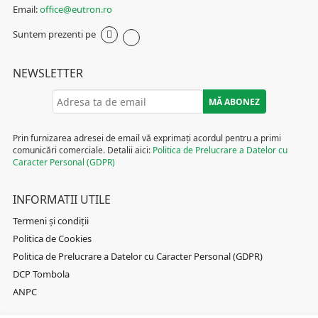
Email:
office@eutron.ro
Suntem prezenti pe
NEWSLETTER
Prin furnizarea adresei de email vă exprimați acordul pentru a primi
comunicări comerciale. Detalii aici:
Politica de Prelucrare a Datelor cu
Caracter Personal (GDPR)
INFORMATII UTILE
Termeni și condiții
Politica de Cookies
Politica de Prelucrare a Datelor cu Caracter Personal (GDPR)
DCP Tombola
ANPC