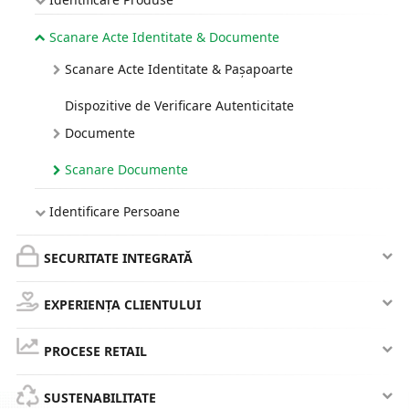
Scanare Acte Identitate & Documente
Scanare Acte Identitate & Pașapoarte
Dispozitive de Verificare Autenticitate
Documente
Scanare Documente
Identificare Persoane
SECURITATE INTEGRATĂ
EXPERIENȚA CLIENTULUI
PROCESE RETAIL
SUSTENABILITATE