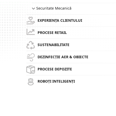
Securitate Mecanică
EXPERIENȚA CLIENTULUI
PROCESE RETAIL
SUSTENABILITATE
DEZINFECȚIE AER & OBIECTE
PROCESE DEPOZITE
ROBOȚI INTELIGENȚI