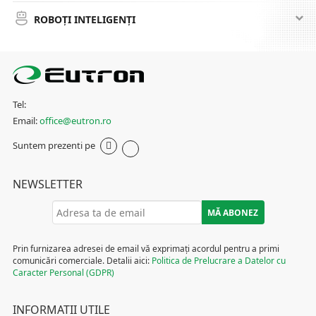
ROBOȚI INTELIGENȚI
Tel:
Email:
office@eutron.ro
Suntem prezenti pe
NEWSLETTER
Prin furnizarea adresei de email vă exprimați acordul pentru a primi
comunicări comerciale. Detalii aici:
Politica de Prelucrare a Datelor cu
Caracter Personal (GDPR)
INFORMATII UTILE