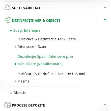
SUSTENABILITATE
DEZINFECȚIE AER & OBIECTE
Spații Interioare
Purificare & Dezinfecție Aer / Spații
Interioare - Ozon
Dezinfecție Spațiii Interioare prin
Nebulizare (Nebulizatoare)
Purificare & Dezinfecție Aer - UV-C & Ioni
Plasmă
Obiecte
PROCESE DEPOZITE