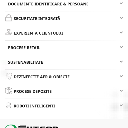
DOCUMENTE IDENTIFICARE & PERSOANE
SECURITATE INTEGRATĂ
EXPERIENȚA CLIENTULUI
PROCESE RETAIL
SUSTENABILITATE
DEZINFECȚIE AER & OBIECTE
PROCESE DEPOZITE
ROBOȚI INTELIGENȚI