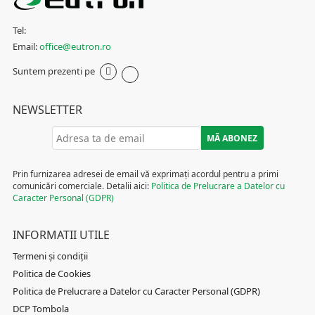
Tel:
Email:
office@eutron.ro
Suntem prezenti pe
NEWSLETTER
Prin furnizarea adresei de email vă exprimați acordul pentru a primi
comunicări comerciale. Detalii aici:
Politica de Prelucrare a Datelor cu
Caracter Personal (GDPR)
INFORMATII UTILE
Termeni și condiții
Politica de Cookies
Politica de Prelucrare a Datelor cu Caracter Personal (GDPR)
DCP Tombola