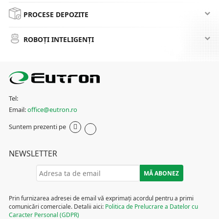
PROCESE DEPOZITE
ROBOȚI INTELIGENȚI
Tel:
Email:
office@eutron.ro
Suntem prezenti pe
NEWSLETTER
Prin furnizarea adresei de email vă exprimați acordul pentru a primi
comunicări comerciale. Detalii aici:
Politica de Prelucrare a Datelor cu
Caracter Personal (GDPR)