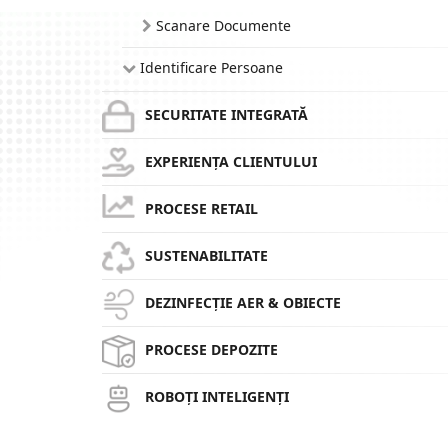
Scanare Documente
Identificare Persoane
SECURITATE INTEGRATĂ
EXPERIENȚA CLIENTULUI
PROCESE RETAIL
SUSTENABILITATE
DEZINFECȚIE AER & OBIECTE
PROCESE DEPOZITE
ROBOȚI INTELIGENȚI