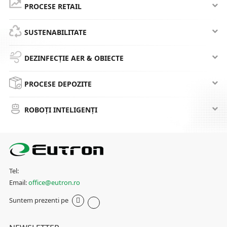
PROCESE RETAIL
SUSTENABILITATE
DEZINFECȚIE AER & OBIECTE
PROCESE DEPOZITE
ROBOȚI INTELIGENȚI
Tel:
Email:
office@eutron.ro
Suntem prezenti pe