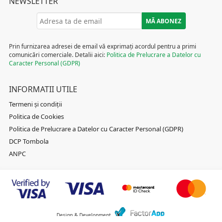
NEWSLETTER
Prin furnizarea adresei de email vă exprimați acordul pentru a primi
comunicări comerciale. Detalii aici:
Politica de Prelucrare a Datelor cu
Caracter Personal (GDPR)
INFORMATII UTILE
Termeni și condiții
Politica de Cookies
Politica de Prelucrare a Datelor cu Caracter Personal (GDPR)
DCP Tombola
ANPC
Design & Development