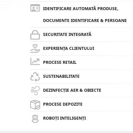
IDENTIFICARE AUTOMATĂ PRODUSE,
DOCUMENTE IDENTIFICARE & PERSOANE
SECURITATE INTEGRATĂ
EXPERIENȚA CLIENTULUI
PROCESE RETAIL
SUSTENABILITATE
DEZINFECȚIE AER & OBIECTE
PROCESE DEPOZITE
ROBOȚI INTELIGENȚI