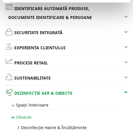
IDENTIFICARE AUTOMATĂ PRODUSE,
DOCUMENTE IDENTIFICARE & PERSOANE
SECURITATE INTEGRATĂ
EXPERIENȚA CLIENTULUI
PROCESE RETAIL
SUSTENABILITATE
DEZINFECȚIE AER & OBIECTE
Spații Interioare
Obiecte
Dezinfecție Haine & Încălțăminte