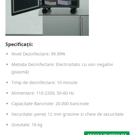
Specificații:
Nivel Dezinfectare: 99.99%
Metoda Dezinfectare: Electrostatic cu ioni negativi
(plasmă)
Timp de dezinfectare: 10 minute
Alimentare: 110-220V, 50-60 Hz
Capacitate Bancnote: 20.000 bancnote
Securitate: pereți 12 mm grosime si cheie de securitate
Greutate: 18 kg