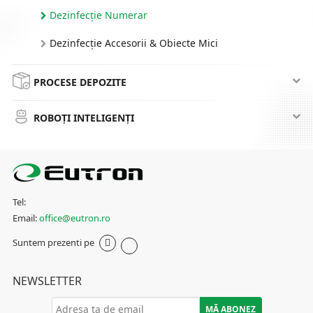
Dezinfecție Numerar
Dezinfecție Accesorii & Obiecte Mici
PROCESE DEPOZITE
ROBOȚI INTELIGENȚI
Tel:
Email:
office@eutron.ro
Suntem prezenti pe
NEWSLETTER